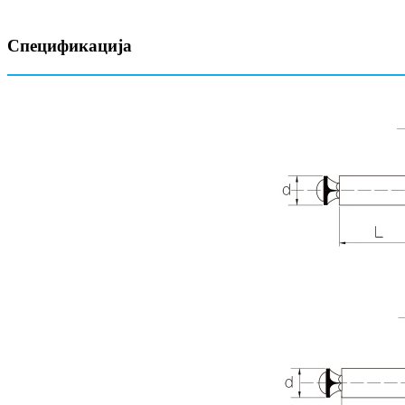
Спецификација