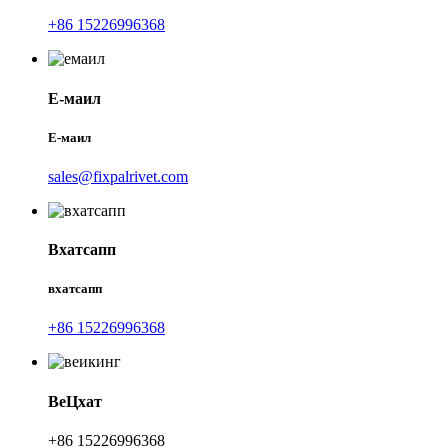
+86 15226996368
Е-маил
Е-маил
sales@fixpalrivet.com
Вхатсапп
вхатсапп
+86 15226996368
ВеЦхат
+86 15226996368