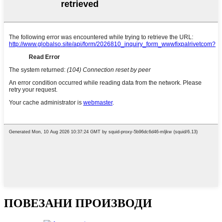
ПОВЕЗАНИ ПРОИЗВОДИ